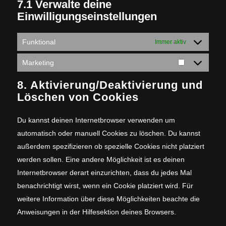
7.1 Verwalte deine
Einwilligungseinstellungen
Funktional
Immer aktiv
Marketing
Marketing
8. Aktivierung/Deaktivierung und
Löschen von Cookies
Du kannst deinen Internetbrowser verwenden um
automatisch oder manuell Cookies zu löschen. Du kannst
außerdem spezifizieren ob spezielle Cookies nicht platziert
werden sollen. Eine andere Möglichkeit ist es deinen
Internetbrowser derart einzurichten, dass du jedes Mal
benachrichtigt wirst, wenn ein Cookie platziert wird. Für
weitere Information über diese Möglichkeiten beachte die
Anweisungen in der Hilfesektion deines Browsers.