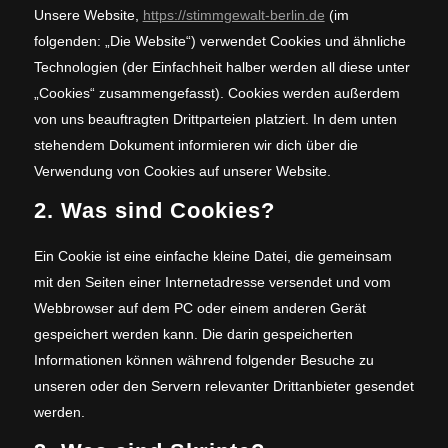
Unsere Website,
https://stimmgewalt-berlin.de
(im
folgenden: „Die Website“) verwendet Cookies und ähnliche
Technologien (der Einfachheit halber werden all diese unter
„Cookies“ zusammengefasst). Cookies werden außerdem
von uns beauftragten Drittparteien platziert. In dem unten
stehendem Dokument informieren wir dich über die
Verwendung von Cookies auf unserer Website.
2. Was sind Cookies?
Ein Cookie ist eine einfache kleine Datei, die gemeinsam
mit den Seiten einer Internetadresse versendet und vom
Webbrowser auf dem PC oder einem anderen Gerät
gespeichert werden kann. Die darin gespeicherten
Informationen können während folgender Besuche zu
unseren oder den Servern relevanter Drittanbieter gesendet
werden.