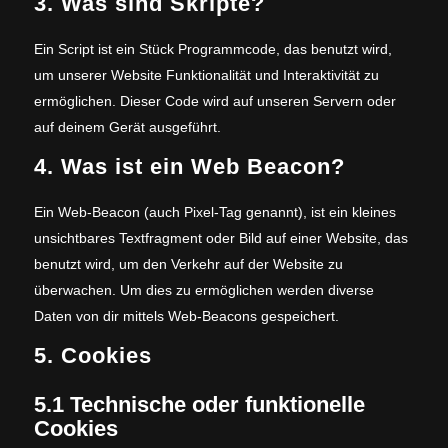
3. Was sind Skripte?
Ein Script ist ein Stück Programmcode, das benutzt wird,
um unserer Website Funktionalität und Interaktivität zu
ermöglichen. Dieser Code wird auf unseren Servern oder
auf deinem Gerät ausgeführt.
4. Was ist ein Web Beacon?
Ein Web-Beacon (auch Pixel-Tag genannt), ist ein kleines
unsichtbares Textfragment oder Bild auf einer Website, das
benutzt wird, um den Verkehr auf der Website zu
überwachen. Um dies zu ermöglichen werden diverse
Daten von dir mittels Web-Beacons gespeichert.
5. Cookies
5.1 Technische oder funktionelle
Cookies