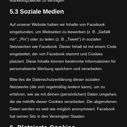
Marketingzwecke zu verfolgen.
5.3 Soziale Medien
Auf unserer Website haben wir Inhalte von Facebook
eingebunden, um Webseiten zu bewerben (z. B. „Gefällt
mir“, „Pin“) oder zu teilen (z. B. „Tweet“) in sozialen
Netzwerken wie Facebook. Dieser Inhalt ist mit einem Code
eingebettet, der von Facebook stammt und Cookies
platziert. Diese Inhalte können bestimmte Informationen für
personalisierte Werbung speichern und verarbeiten.
Bitte lies die Datenschutzerklärung dieser sozialen
Netzwerke (die sich regelmäßig ändern kann), um zu
erfahren, wie sie mit deinen (persönlichen) Daten umgehen,
die sie mithilfe dieser Cookies verarbeiten. Die abgerufenen
Daten werden so weit wie möglich anonymisiert. Facebook
hat seinen Sitz in den Vereinigten Staaten