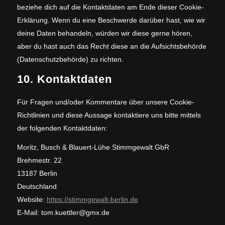
beziehe dich auf die Kontaktdaten am Ende dieser Cookie-
Erklärung. Wenn du eine Beschwerde darüber hast, wie wir
deine Daten behandeln, würden wir diese gerne hören,
aber du hast auch das Recht diese an die Aufsichtsbehörde
(Datenschutzbehörde) zu richten.
10. Kontaktdaten
Für Fragen und/oder Kommentare über unsere Cookie-
Richtlinien und diese Aussage kontaktiere uns bitte mittels
der folgenden Kontaktdaten:
Moritz, Busch & Blauert-Lühe Stimmgewalt GbR
Brehmestr. 22
13187 Berlin
Deutschland
Website:
https://stimmgewalt-berlin.de
E-Mail:
tom.kuettler@
gmx.de