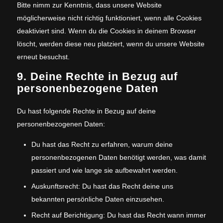
Bitte nimm zur Kenntnis, dass unsere Website
möglicherweise nicht richtig funktioniert, wenn alle Cookies
deaktiviert sind. Wenn du die Cookies in deinem Browser
löscht, werden diese neu platziert, wenn du unsere Website
erneut besuchst.
9. Deine Rechte in Bezug auf
personenbezogene Daten
Du hast folgende Rechte in Bezug auf deine
personenbezogenen Daten:
Du hast das Recht zu erfahren, warum deine
personenbezogenen Daten benötigt werden, was damit
passiert und wie lange sie aufbewahrt werden.
Auskunftsrecht: Du hast das Recht deine uns
bekannten persönliche Daten einzusehen.
Recht auf Berichtigung: Du hast das Recht wann immer