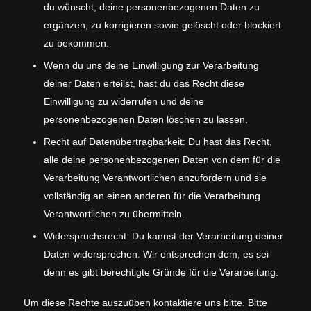
du wünscht, deine personenbezogenen Daten zu
ergänzen, zu korrigieren sowie gelöscht oder blockiert
zu bekommen.
Wenn du uns deine Einwilligung zur Verarbeitung
deiner Daten erteilst, hast du das Recht diese
Einwilligung zu widerrufen und deine
personenbezogenen Daten löschen zu lassen.
Recht auf Datenübertragbarkeit: Du hast das Recht,
alle deine personenbezogenen Daten von dem für die
Verarbeitung Verantwortlichen anzufordern und sie
vollständig an einen anderen für die Verarbeitung
Verantwortlichen zu übermitteln.
Widerspruchsrecht: Du kannst der Verarbeitung deiner
Daten widersprechen. Wir entsprechen dem, es sei
denn es gibt berechtigte Gründe für die Verarbeitung.
Um diese Rechte auszuüben kontaktiere uns bitte. Bitte