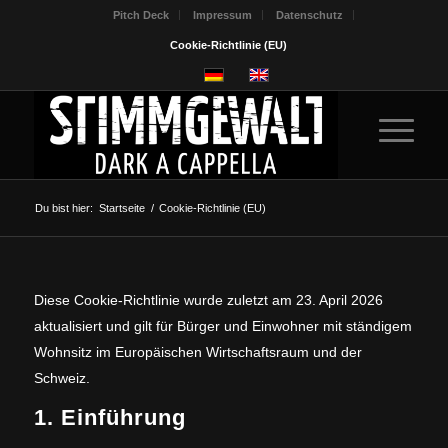
Pitch Deck
Impressum
Datenschutz
Cookie-Richtlinie (EU)
Du bist hier:
Startseite
/
Cookie-Richtlinie (EU)
Diese Cookie-Richtlinie wurde zuletzt am 23. April 2026
aktualisiert und gilt für Bürger und Einwohner mit ständigem
Wohnsitz im Europäischen Wirtschaftsraum und der
Schweiz.
1. Einführung