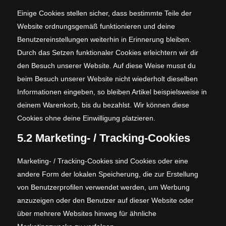
Einige Cookies stellen sicher, dass bestimmte Teile der
Website ordnungsgemäß funktionieren und deine
Benutzereinstellungen weiterhin in Erinnerung bleiben.
Durch das Setzen funktionaler Cookies erleichtern wir dir
den Besuch unserer Website. Auf diese Weise musst du
beim Besuch unserer Website nicht wiederholt dieselben
Informationen eingeben, so bleiben Artikel beispielsweise in
deinem Warenkorb, bis du bezahlst. Wir können diese
Cookies ohne deine Einwilligung platzieren.
5.2 Marketing- / Tracking-Cookies
Marketing- / Tracking-Cookies sind Cookies oder eine
andere Form der lokalen Speicherung, die zur Erstellung
von Benutzerprofilen verwendet werden, um Werbung
anzuzeigen oder den Benutzer auf dieser Website oder
über mehrere Websites hinweg für ähnliche