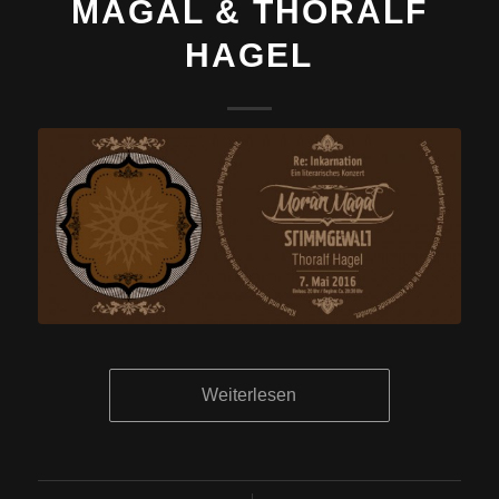
MAGAL & THORALF
HAGEL
Weiterlesen