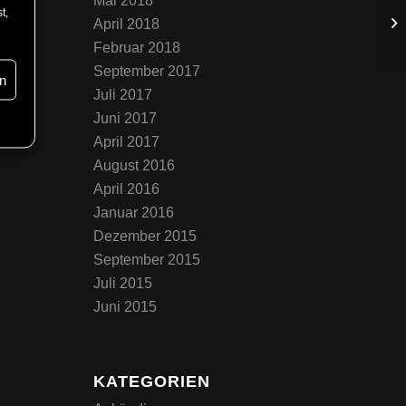
Mai 2018
t,
April 2018
Februar 2018
September 2017
n
Juli 2017
Juni 2017
April 2017
August 2016
April 2016
Januar 2016
Dezember 2015
September 2015
Juli 2015
Juni 2015
KATEGORIEN