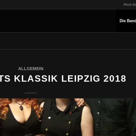
Pitch D
Die Ban
ALLGEMEIN
S KLASSIK LEIPZIG 2018