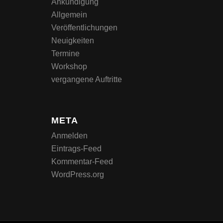
Ankündigung
Allgemein
Veröffentlichungen
Neuigkeiten
Termine
Workshop
vergangene Auftritte
META
Anmelden
Eintrags-Feed
Kommentar-Feed
WordPress.org