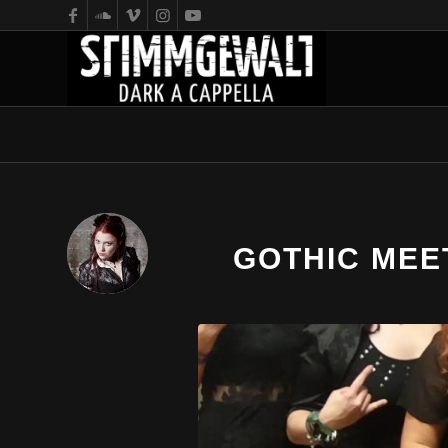
GOTHIC MEET