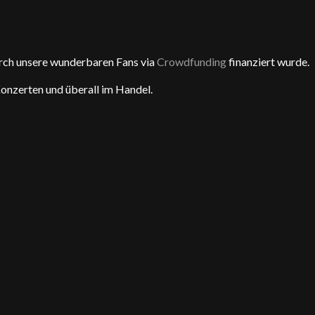
rch unsere wunderbaren Fans via
Crowdfunding
finanziert wurde.
onzerten und überall im Handel.