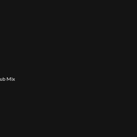
lub Mix