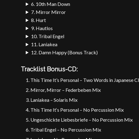
6. 10th Man Down
7. Mirror Mirror
8. Hurt
9. Hautlos
10. Tribal Engel
11. Laniakea
12. Damn Happy (Bonus Track)
Tracklist Bonus-CD:
This Time It’s Personal – Two Words in Japanese C
Mirror, Mirror – Federbeben Mix
Laniakea – Solaris Mix
This Time It‘s Personal – No Percussion Mix
Ungeschickte Liebesbriefe – No Percussion Mix
Tribal Engel – No Percussion Mix