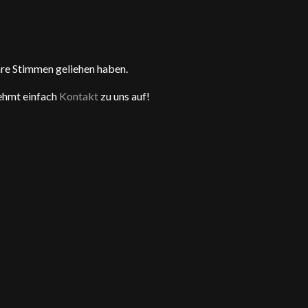
ihre Stimmen geliehen haben.
nehmt einfach
Kontakt
zu uns auf!