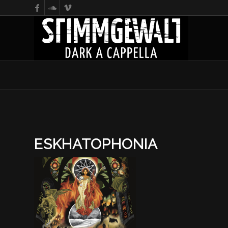
ESKHATOPHONIA