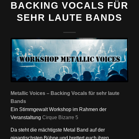
BACKING VOCALS FÜR
SEHR LAUTE BANDS
Metallic Voices – Backing Vocals für sehr laute
Bands
Ein Stimmgewalt Workshop im Rahmen der
Veranstaltung
Cirque Bizarre 5
Da steht die mächtigste Metal Band auf der
gigantischsten Bühne und brettert euch ihren