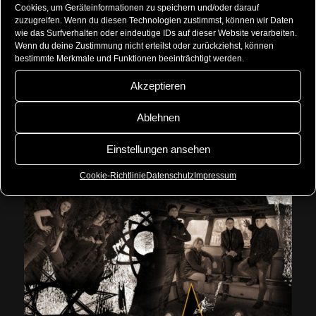
Cookies, um Geräteinformationen zu speichern und/oder darauf
zuzugreifen. Wenn du diesen Technologien zustimmst, können wir Daten
wie das Surfverhalten oder eindeutige IDs auf dieser Website verarbeiten.
Wenn du deine Zustimmung nicht erteilst oder zurückziehst, können
bestimmte Merkmale und Funktionen beeinträchtigt werden.
Akzeptieren
Ablehnen
Einstellungen ansehen
Cookie-Richtlinie
Datenschutz
Impressum