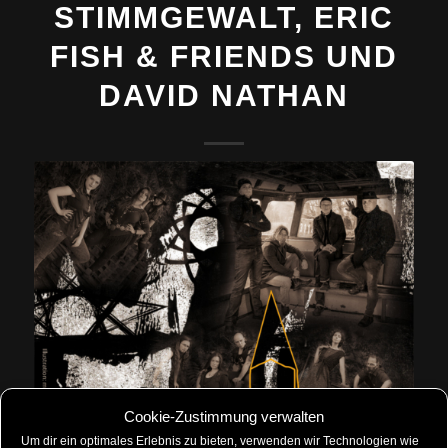
STIMMGEWALT, ERIC
FISH & FRIENDS UND
DAVID NATHAN
Cookie-Zustimmung verwalten
Um dir ein optimales Erlebnis zu bieten, verwenden wir Technologien wie