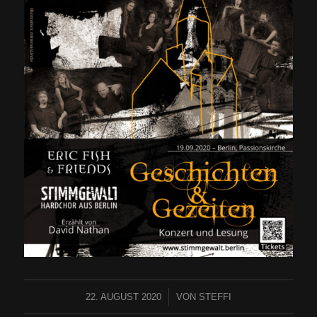
22. AUGUST 2020
/
VON
STEFFI