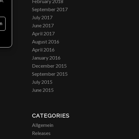
st,
February 2018
September 2017
July 2017
n
June 2017
April 2017
August 2016
April 2016
January 2016
December 2015
September 2015
July 2015
June 2015
CATEGORIES
Allgemein
Releases