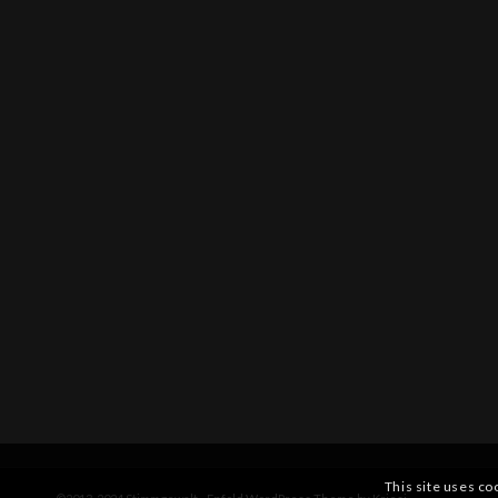
This site uses co