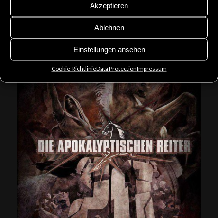
Akzeptieren
Ablehnen
Einstellungen ansehen
Cookie-Richtlinie
Data Protection
Impressum