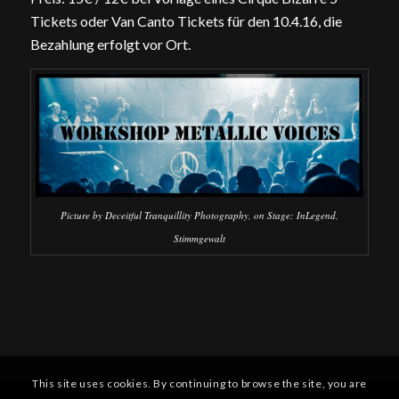
Tickets oder Van Canto Tickets für den 10.4.16, die
Bezahlung erfolgt vor Ort.
Picture by Deceitful Tranquillity Photography, on Stage: InLegend,
Stimmgewalt
This site uses cookies. By continuing to browse the site, you are